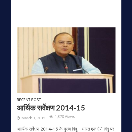
RECENT POST
आर्थिक सर्वेक्षण 2014-15
1,370 Views
March 1, 2015
आर्थिक सर्वेक्षण 2014-15 के मुख्‍य बिंदु भारत एक ऐसे बिंदु पर