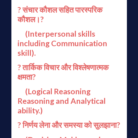
? संचार कौशल सहित पारस्परिक
कौशल।?
(Interpersonal skills
including Communication
skill).
? तार्किक विचार और विश्लेषणात्मक
क्षमता?
(Logical Reasoning
Reasoning and Analytical
ability.)
? निर्णय लेना और समस्या को सुलझाना?