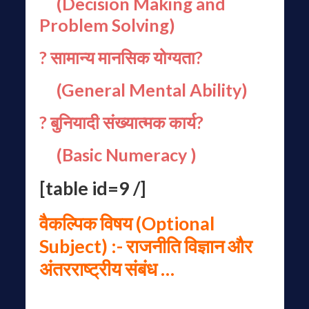
(Decision Making and
Problem Solving)
? सामान्य मानसिक योग्यता?
(General Mental Ability)
? बुनियादी संख्यात्मक कार्य?
(Basic Numeracy )
[table id=9 /]
वैकल्पिक विषय (Optional
Subject) :- राजनीति विज्ञान और
अंतरराष्ट्रीय संबंध …